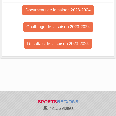
Documents de la saison 2023-2024
Challenge de la saison 2023-2024
Résultats de la saison 2023-2024
SPORTS
REGIONS
72136
visites