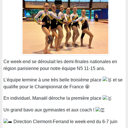
Ce week-end se déroulait les demi-finales nationales en
région parisienne pour notre équipe N5 11-15 ans.
L'équipe termine à une très belle troisième place
et se
qualifie pour le Championnat de France 🤩
En individuel, Manaël déroche la première place
Un grand bavo aux gymnastes et aux coach !
Direction Clermont-Ferrand le week-end du 6-7 juin